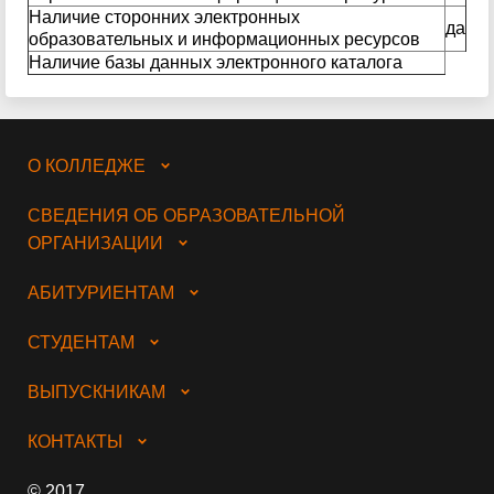
Наличие сторонних электронных
да
образовательных и информационных ресурсов
Наличие базы данных электронного каталога
О КОЛЛЕДЖЕ
СВЕДЕНИЯ ОБ ОБРАЗОВАТЕЛЬНОЙ
ОРГАНИЗАЦИИ
АБИТУРИЕНТАМ
СТУДЕНТАМ
ВЫПУСКНИКАМ
КОНТАКТЫ
© 2017