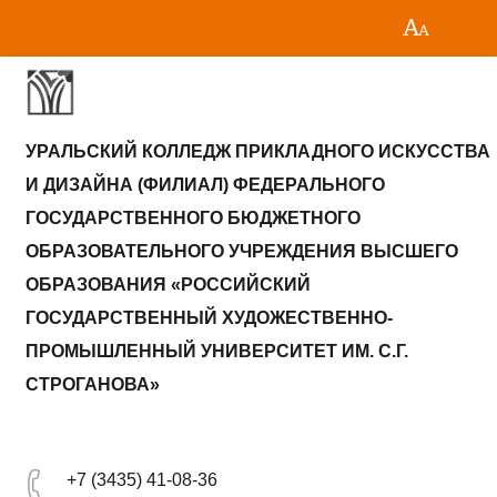
УРАЛЬСКИЙ КОЛЛЕДЖ ПРИКЛАДНОГО ИСКУССТВА
И ДИЗАЙНА (ФИЛИАЛ) ФЕДЕРАЛЬНОГО
ГОСУДАРСТВЕННОГО БЮДЖЕТНОГО
ОБРАЗОВАТЕЛЬНОГО УЧРЕЖДЕНИЯ ВЫСШЕГО
ОБРАЗОВАНИЯ «РОССИЙСКИЙ
ГОСУДАРСТВЕННЫЙ ХУДОЖЕСТВЕННО-
ПРОМЫШЛЕННЫЙ УНИВЕРСИТЕТ ИМ. С.Г.
СТРОГАНОВА»
+7 (3435) 41-08-36