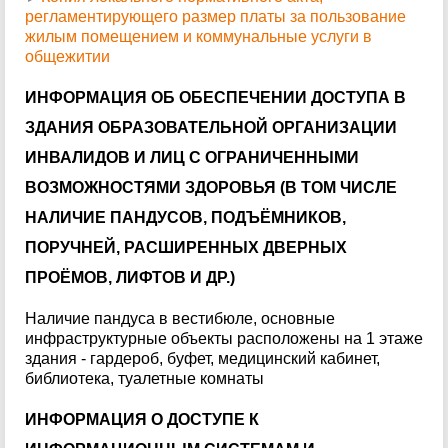
регламентирующего размер платы за пользование
жилым помещением и коммунальные услуги в
общежитии
ИНФОРМАЦИЯ ОБ ОБЕСПЕЧЕНИИ ДОСТУПА В
ЗДАНИЯ ОБРАЗОВАТЕЛЬНОЙ ОРГАНИЗАЦИИ
ИНВАЛИДОВ И ЛИЦ С ОГРАНИЧЕННЫМИ
ВОЗМОЖНОСТЯМИ ЗДОРОВЬЯ (В ТОМ ЧИСЛЕ
НАЛИЧИЕ ПАНДУСОВ, ПОДЪЁМНИКОВ,
ПОРУЧНЕЙ, РАСШИРЕННЫХ ДВЕРНЫХ
ПРОЁМОВ, ЛИФТОВ И ДР.)
Наличие пандуса в вестибюле, основные
инфраструктурные объекты расположены на 1 этаже
здания - гардероб, буфет, медицинский кабинет,
библиотека, туалетные комнаты
ИНФОРМАЦИЯ О ДОСТУПЕ К