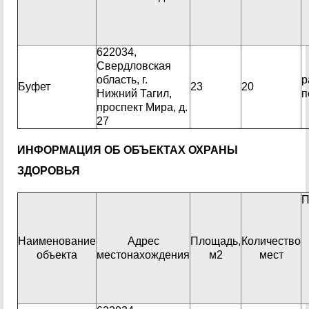
622034,
Свердловская
область, г.
р
Буфет
23
20
Нижний Тагил,
п
проспект Мира, д.
27
ИНФОРМАЦИЯ ОБ ОБЪЕКТАХ ОХРАНЫ
ЗДОРОВЬЯ
П
Наименование
Адрес
Площадь,
Количество
объекта
местонахождения
м2
мест