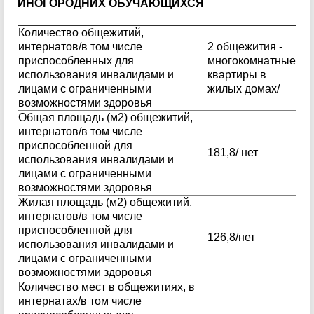
ИНОГОРОДНИХ ОБУЧАЮЩИХСЯ
Количество общежитий,
интернатов/в том числе
2 общежития -
приспособленных для
многокомнатные
использования инвалидами и
квартиры в
лицами с ограниченными
жилых домах/
возможностями здоровья
Общая площадь (м2) общежитий,
интернатов/в том числе
приспособленной для
181,8/ нет
использования инвалидами и
лицами с ограниченными
возможностями здоровья
Жилая площадь (м2) общежитий,
интернатов/в том числе
приспособленной для
126,8/нет
использования инвалидами и
лицами с ограниченными
возможностями здоровья
Количество мест в общежитиях, в
интернатах/в том числе