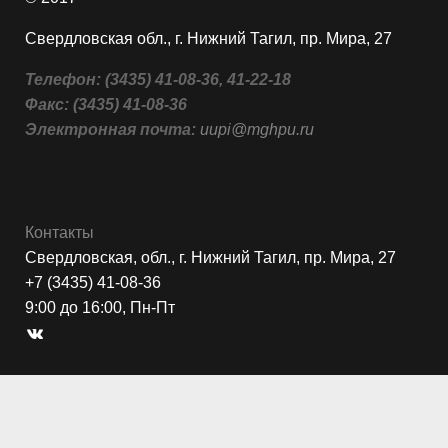
Свердловская обл., г. Нижний Тагил, пр. Мира, 27
Телефон:
(3435) 41-08-36, 41-22-18
Факс:
(3435) 41-08-36
Электронная почта:
uupi@mghpu.ru
Контакты
Свердловская, обл., г. Нижний Тагил, пр. Мира, 27
+7 (3435) 41-08-36
9:00 до 16:00, Пн-Пт