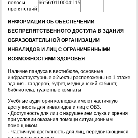
полосы
66:56:0110004:115
препятствий
ИНФОРМАЦИЯ ОБ ОБЕСПЕЧЕНИИ
БЕСПРЕПЯТСТВЕННОГО ДОСТУПА В ЗДАНИЯ
ОБРАЗОВАТЕЛЬНОЙ ОРГАНИЗАЦИИ
ИНВАЛИДОВ И ЛИЦ С ОГРАНИЧЕННЫМИ
ВОЗМОЖНОСТЯМИ ЗДОРОВЬЯ
Наличие пандуса в вестибюле, основные
инфраструктурные объекты расположены на 1 этаже
здания - гардероб, буфет, медицинский кабинет,
библиотека, туалетные комнаты
Учебные аудитории колледжа имеют частичную
доступность для инвалидов и лиц с ОВЗ.
- Доступность для лиц с нарушением слуха и зрения
при условии оказания помощи ситуационным
помощником.
- Частичную доступность для лиц, передвигающихся
на креслах-колясках.