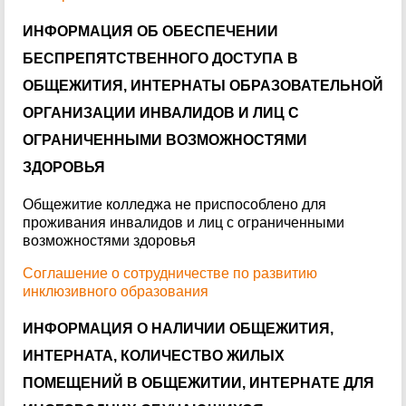
ИНФОРМАЦИЯ ОБ ОБЕСПЕЧЕНИИ
БЕСПРЕПЯТСТВЕННОГО ДОСТУПА В
ОБЩЕЖИТИЯ, ИНТЕРНАТЫ ОБРАЗОВАТЕЛЬНОЙ
ОРГАНИЗАЦИИ ИНВАЛИДОВ И ЛИЦ С
ОГРАНИЧЕННЫМИ ВОЗМОЖНОСТЯМИ
ЗДОРОВЬЯ
Общежитие колледжа не приспособлено для
проживания инвалидов и лиц с ограниченными
возможностями здоровья
Соглашение о сотрудничестве по развитию
инклюзивного образования
ИНФОРМАЦИЯ О НАЛИЧИИ ОБЩЕЖИТИЯ,
ИНТЕРНАТА, КОЛИЧЕСТВО ЖИЛЫХ
ПОМЕЩЕНИЙ В ОБЩЕЖИТИИ, ИНТЕРНАТЕ ДЛЯ