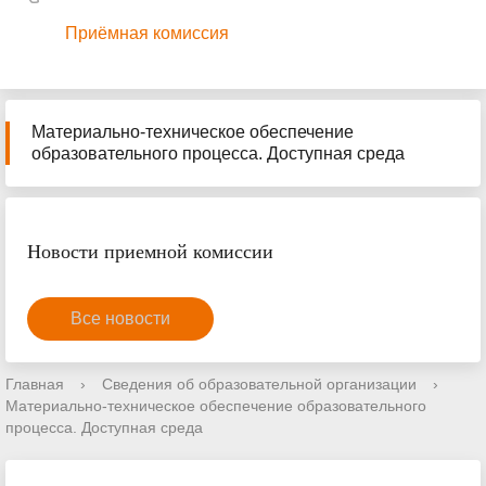
Приёмная комиссия
Материально-техническое обеспечение
образовательного процесса. Доступная среда
Новости приемной комиссии
Все новости
Главная
›
Сведения об образовательной организации
›
Материально-техническое обеспечение образовательного
процесса. Доступная среда