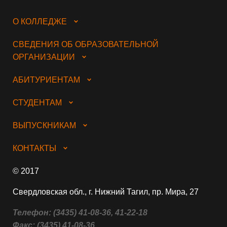
О КОЛЛЕДЖЕ
СВЕДЕНИЯ ОБ ОБРАЗОВАТЕЛЬНОЙ
ОРГАНИЗАЦИИ
АБИТУРИЕНТАМ
СТУДЕНТАМ
ВЫПУСКНИКАМ
КОНТАКТЫ
© 2017
Свердловская обл., г. Нижний Тагил, пр. Мира, 27
Телефон:
(3435) 41-08-36, 41-22-18
Факс:
(3435) 41-08-36