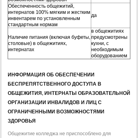
Обеспеченность общежитий,
интернатов 100% мягким и жестким
да
инвентарем по установленным
стандартным нормам
в общежитиях
Наличие питания (включая буфеты,
предусмотрены
столовые) в общежитиях,
кухни, с
интернатах
необходимым
оборудованием
ИНФОРМАЦИЯ ОБ ОБЕСПЕЧЕНИИ
БЕСПРЕПЯТСТВЕННОГО ДОСТУПА В
ОБЩЕЖИТИЯ, ИНТЕРНАТЫ ОБРАЗОВАТЕЛЬНОЙ
ОРГАНИЗАЦИИ ИНВАЛИДОВ И ЛИЦ С
ОГРАНИЧЕННЫМИ ВОЗМОЖНОСТЯМИ
ЗДОРОВЬЯ
Общежитие колледжа не приспособлено для