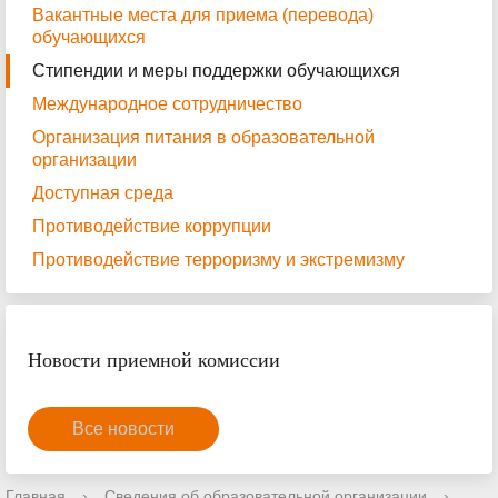
Вакантные места для приема (перевода)
обучающихся
Стипендии и меры поддержки обучающихся
Международное сотрудничество
Организация питания в образовательной
организации
Доступная среда
Противодействие коррупции
Противодействие терроризму и экстремизму
Новости приемной комиссии
Все новости
Главная
›
Сведения об образовательной организации
›