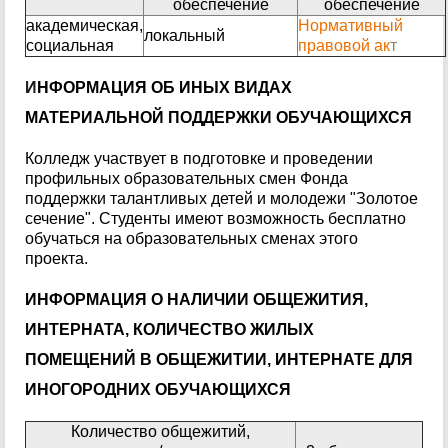
обеспечение
обеспечение
академическая,
Нормативный
локальный
социальная
правовой ак
т
И
НФОРМАЦИЯ ОБ ИНЫХ ВИДАХ
МАТЕРИАЛЬНОЙ ПОДДЕРЖКИ ОБУЧАЮЩИХСЯ
Колледж участвует в подготовке и проведении
профильных образовательных смен Фонда
поддержки талантливых детей и молодежи "Золотое
сечение". Студенты имеют возможность бесплатно
обучаться на образовательных сменах этого
проекта.
ИНФОРМАЦИЯ О НАЛИЧИИ ОБЩЕЖИТИЯ,
ИНТЕРНАТА, КОЛИЧЕСТВО ЖИЛЫХ
ПОМЕЩЕНИЙ В ОБЩЕЖИТИИ, ИНТЕРНАТЕ ДЛЯ
ИНОГОРОДНИХ ОБУЧАЮЩИХСЯ
Количество общежитий,