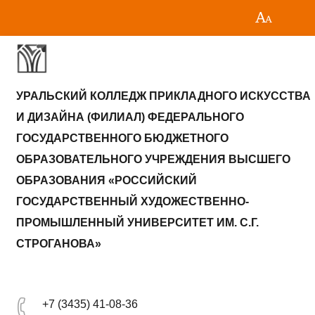
УРАЛЬСКИЙ КОЛЛЕДЖ ПРИКЛАДНОГО ИСКУССТВА
И ДИЗАЙНА (ФИЛИАЛ) ФЕДЕРАЛЬНОГО
ГОСУДАРСТВЕННОГО БЮДЖЕТНОГО
ОБРАЗОВАТЕЛЬНОГО УЧРЕЖДЕНИЯ ВЫСШЕГО
ОБРАЗОВАНИЯ «РОССИЙСКИЙ
ГОСУДАРСТВЕННЫЙ ХУДОЖЕСТВЕННО-
ПРОМЫШЛЕННЫЙ УНИВЕРСИТЕТ ИМ. С.Г.
СТРОГАНОВА»
+7 (3435) 41-08-36