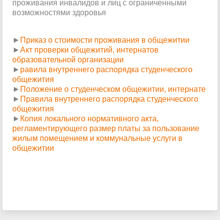
проживания инвалидов и лиц с ограниченными
возможностями здоровья
►
Приказ о стоимости проживания в общежитии
►
Акт проверки общежитий, интернатов
образовательной организации
►
равила внутреннего распорядка студенческого
общежития
►
Положение о студенческом общежитии, интернате
►
П
равила внутреннего распорядка студенческого
общежития
►
Копия локального нормативного акта,
регламентирующего размер платы за пользование
жилым помещением и коммунальные услуги в
общежитии