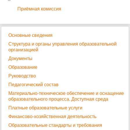
Приёмная комиссия
Основные сведения
Структура и органы управления образовательной
организацией
Документы
Образование
Руководство
Педагогический состав
Материально-техническое обеспечение и оснащение
образовательного процесса. Доступная среда
Платные образовательные услуги
Финансово-хозяйственная деятельность
Образовательные стандарты и требования