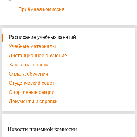
Приёмная комиссия
Расписание учебных занятий
Учебные материалы
Дистанционное обучение
Заказать справку
Оплата обучения
Студенческий совет
Спортивные секции
Документы и справки
Новости приемной комиссии