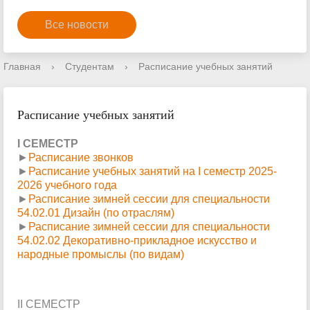
Все новости
Главная
›
Студентам
›
Расписание учебных занятий
Расписание учебных занятий
I СЕМЕСТР
►
Расписание звонков
►
Расписание учебных занятий на I семестр 2025-
2026 учебного года
►
Расписание зимней сессии для специальности
54.02.01 Дизайн (по отраслям)
►
Расписание зимней сессии для специальности
54.02.02 Декоративно-прикладное искусство и
народные промыслы (по видам)
II СЕМЕСТР