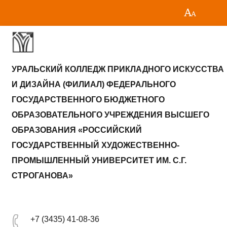
УРАЛЬСКИЙ КОЛЛЕДЖ ПРИКЛАДНОГО ИСКУССТВА
И ДИЗАЙНА (ФИЛИАЛ) ФЕДЕРАЛЬНОГО
ГОСУДАРСТВЕННОГО БЮДЖЕТНОГО
ОБРАЗОВАТЕЛЬНОГО УЧРЕЖДЕНИЯ ВЫСШЕГО
ОБРАЗОВАНИЯ «РОССИЙСКИЙ
ГОСУДАРСТВЕННЫЙ ХУДОЖЕСТВЕННО-
ПРОМЫШЛЕННЫЙ УНИВЕРСИТЕТ ИМ. С.Г.
СТРОГАНОВА»
+7 (3435) 41-08-36