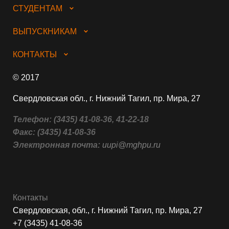
СТУДЕНТАМ
ВЫПУСКНИКАМ
КОНТАКТЫ
© 2017
Свердловская обл., г. Нижний Тагил, пр. Мира, 27
Телефон:
(3435) 41-08-36, 41-22-18
Факс:
(3435) 41-08-36
Электронная почта:
uupi@mghpu.ru
Контакты
Свердловская, обл., г. Нижний Тагил, пр. Мира, 27
+7 (3435) 41-08-36