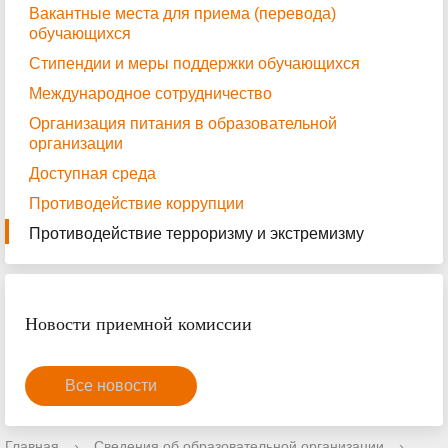
Вакантные места для приема (перевода)
обучающихся
Стипендии и меры поддержки обучающихся
Международное сотрудничество
Организация питания в образовательной
организации
Доступная среда
Противодействие коррупции
Противодействие терроризму и экстремизму
Новости приемной комиссии
Все новости
Главная
›
Сведения об образовательной организации
›