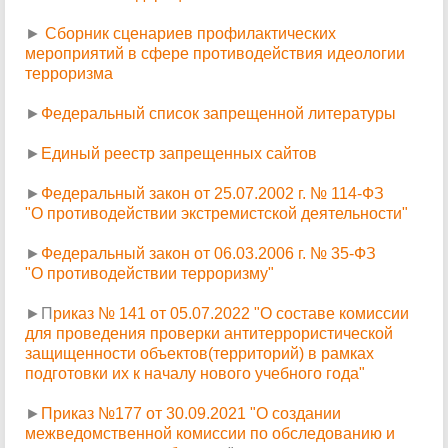
►
Сборник сценариев профилактических
мероприятий в сфере противодействия идеологии
терроризма
►
Федеральный список запрещенной литературы
►
Единый реестр запрещенных сайтов
►
Федеральный закон от 25.07.2002 г. № 114-ФЗ
"О противодействии экстремистской деятельности"
►
Федеральный закон от 06.03.2006 г. № 35-ФЗ
"О противодействии терроризму"
►П
риказ № 141 от 05.07.2022 "О составе комиссии
для проведения проверки антитеррористической
защищенности объектов(территорий) в рамках
подготовки их к началу нового учебного года"
►
Приказ №177 от 30.09.2021 "О создании
межведомственной комиссии по обследованию и