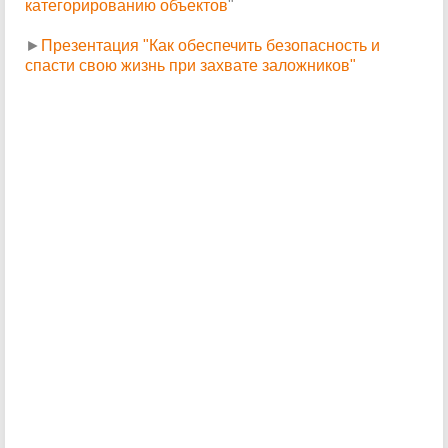
категорированию объектов
"
►
Презентация "Как обеспечить безопасность и
спасти свою жизнь при захвате заложников"