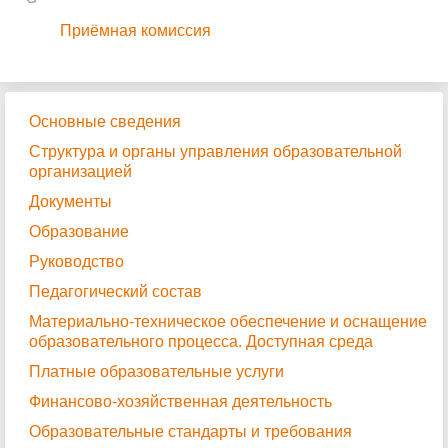
Приёмная комиссия
Основные сведения
Структура и органы управления образовательной
организацией
Документы
Образование
Руководство
Педагогический состав
Материально-техническое обеспечение и оснащение
образовательного процесса. Доступная среда
Платные образовательные услуги
Финансово-хозяйственная деятельность
Образовательные стандарты и требования