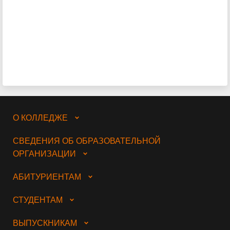
О КОЛЛЕДЖЕ
СВЕДЕНИЯ ОБ ОБРАЗОВАТЕЛЬНОЙ
ОРГАНИЗАЦИИ
АБИТУРИЕНТАМ
СТУДЕНТАМ
ВЫПУСКНИКАМ