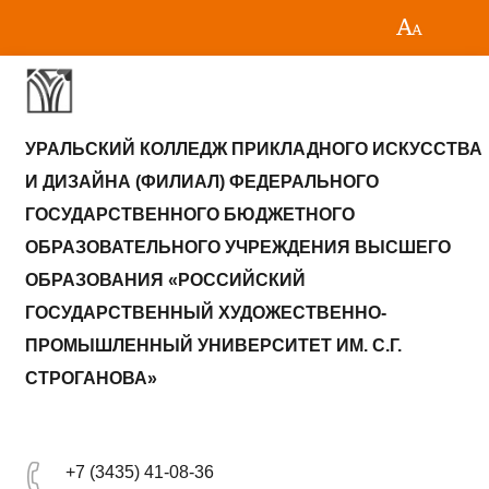
УРАЛЬСКИЙ КОЛЛЕДЖ ПРИКЛАДНОГО ИСКУССТВА
И ДИЗАЙНА (ФИЛИАЛ) ФЕДЕРАЛЬНОГО
ГОСУДАРСТВЕННОГО БЮДЖЕТНОГО
ОБРАЗОВАТЕЛЬНОГО УЧРЕЖДЕНИЯ ВЫСШЕГО
ОБРАЗОВАНИЯ «РОССИЙСКИЙ
ГОСУДАРСТВЕННЫЙ ХУДОЖЕСТВЕННО-
ПРОМЫШЛЕННЫЙ УНИВЕРСИТЕТ ИМ. С.Г.
СТРОГАНОВА»
+7 (3435) 41-08-36