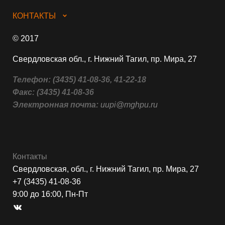
КОНТАКТЫ
© 2017
Свердловская обл., г. Нижний Тагил, пр. Мира, 27
Телефон:
(3435) 41-08-36, 41-22-18
Факс:
(3435) 41-08-36
Электронная почта:
uupi@mghpu.ru
Контакты
Свердловская, обл., г. Нижний Тагил, пр. Мира, 27
+7 (3435) 41-08-36
9:00 до 16:00, Пн-Пт