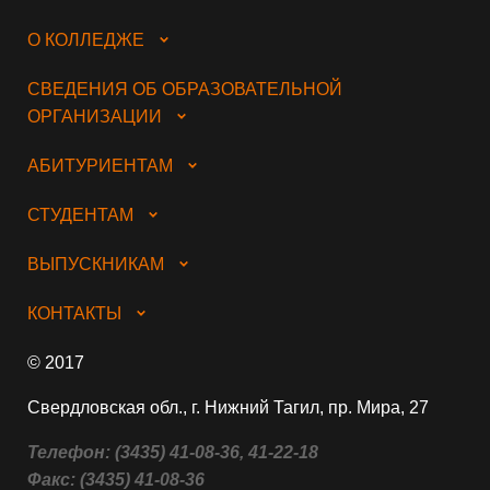
О КОЛЛЕДЖЕ
СВЕДЕНИЯ ОБ ОБРАЗОВАТЕЛЬНОЙ
ОРГАНИЗАЦИИ
АБИТУРИЕНТАМ
СТУДЕНТАМ
ВЫПУСКНИКАМ
КОНТАКТЫ
© 2017
Свердловская обл., г. Нижний Тагил, пр. Мира, 27
Телефон:
(3435) 41-08-36, 41-22-18
Факс:
(3435) 41-08-36