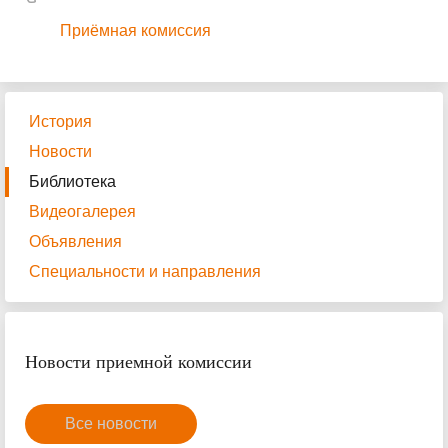
Приёмная комиссия
История
Новости
Библиотека
Видеогалерея
Объявления
Специальности и направления
Новости приемной комиссии
Все новости