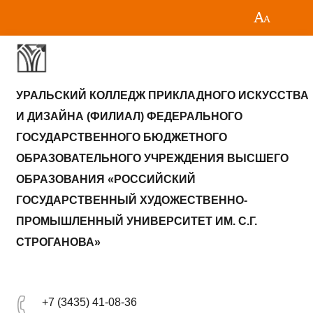
УРАЛЬСКИЙ КОЛЛЕДЖ ПРИКЛАДНОГО ИСКУССТВА
И ДИЗАЙНА (ФИЛИАЛ) ФЕДЕРАЛЬНОГО
ГОСУДАРСТВЕННОГО БЮДЖЕТНОГО
ОБРАЗОВАТЕЛЬНОГО УЧРЕЖДЕНИЯ ВЫСШЕГО
ОБРАЗОВАНИЯ «РОССИЙСКИЙ
ГОСУДАРСТВЕННЫЙ ХУДОЖЕСТВЕННО-
ПРОМЫШЛЕННЫЙ УНИВЕРСИТЕТ ИМ. С.Г.
СТРОГАНОВА»
+7 (3435) 41-08-36