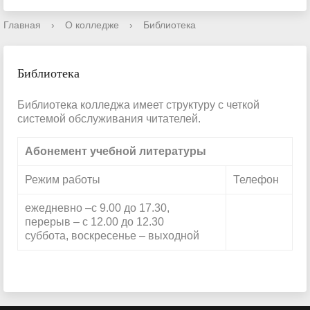
Главная
›
О колледже
›
Библиотека
Библиотека
Библиотека колледжа имеет структуру с четкой
системой обслуживания читателей.
Абонемент учебной литературы
Режим работы
Телефон
ежедневно –с 9.00 до 17.30,
перерыв – с 12.00 до 12.30
суббота, воскресенье – выходной