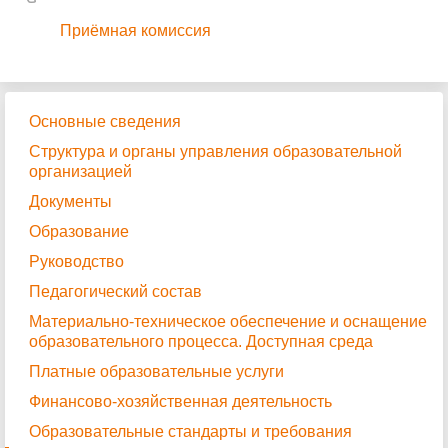
Приёмная комиссия
Основные сведения
Структура и органы управления образовательной
организацией
Документы
Образование
Руководство
Педагогический состав
Материально-техническое обеспечение и оснащение
образовательного процесса. Доступная среда
Платные образовательные услуги
Финансово-хозяйственная деятельность
Образовательные стандарты и требования