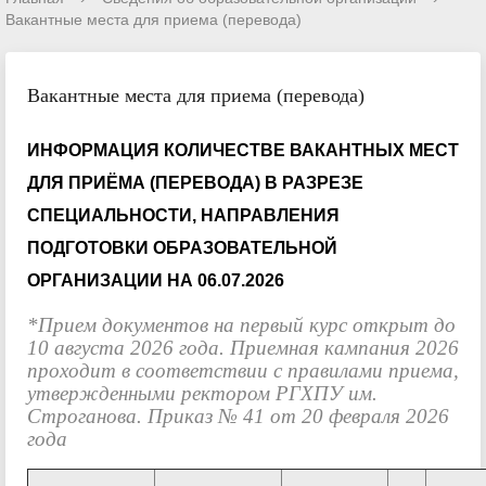
Вакантные места для приема (перевода)
Вакантные места для приема (перевода)
ИНФОРМАЦИЯ КОЛИЧЕСТВЕ ВАКАНТНЫХ МЕСТ
ДЛЯ ПРИЁМА (ПЕРЕВОДА) В РАЗРЕЗЕ
СПЕЦИАЛЬНОСТИ, НАПРАВЛЕНИЯ
ПОДГОТОВКИ ОБРАЗОВАТЕЛЬНОЙ
ОРГАНИЗАЦИИ НА 06.07.2026
*Прием документов на первый курс открыт до
10 августа 2026 года. Приемная кампания 2026
проходит в соответствии с правилами приема,
утвержденными ректором РГХПУ им.
Строганова. Приказ № 41 от 20 февраля 2026
года