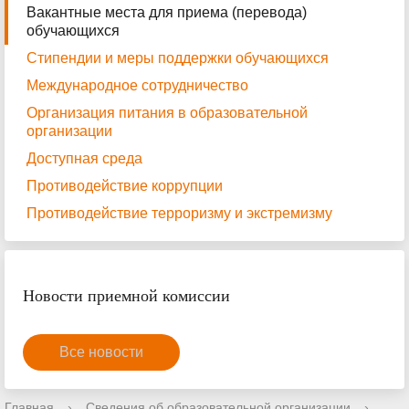
Вакантные места для приема (перевода)
обучающихся
Стипендии и меры поддержки обучающихся
Международное сотрудничество
Организация питания в образовательной
организации
Доступная среда
Противодействие коррупции
Противодействие терроризму и экстремизму
Новости приемной комиссии
Все новости
Главная
›
Сведения об образовательной организации
›