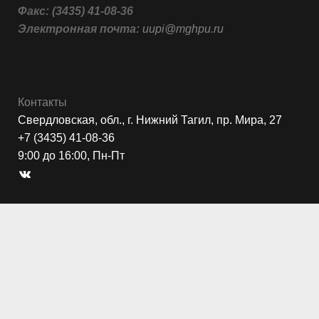
Факс:
(3435) 41-08-36
Электронная почта:
uupi@mghpu.ru
Контакты
Свердловская, обл., г. Нижний Тагил, пр. Мира, 27
+7 (3435) 41-08-36
9:00 до 16:00, Пн-Пт