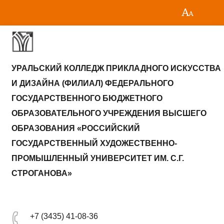
УРАЛЬСКИЙ КОЛЛЕДЖ ПРИКЛАДНОГО ИСКУССТВА
И ДИЗАЙНА (ФИЛИАЛ) ФЕДЕРАЛЬНОГО
ГОСУДАРСТВЕННОГО БЮДЖЕТНОГО
ОБРАЗОВАТЕЛЬНОГО УЧРЕЖДЕНИЯ ВЫСШЕГО
ОБРАЗОВАНИЯ «РОССИЙСКИЙ
ГОСУДАРСТВЕННЫЙ ХУДОЖЕСТВЕННО-
ПРОМЫШЛЕННЫЙ УНИВЕРСИТЕТ ИМ. С.Г.
СТРОГАНОВА»
+7 (3435) 41-08-36