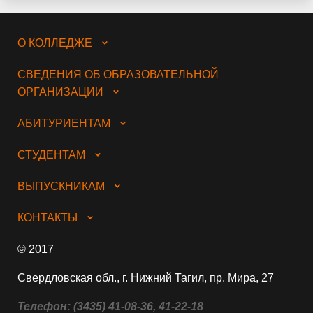
О КОЛЛЕДЖЕ
СВЕДЕНИЯ ОБ ОБРАЗОВАТЕЛЬНОЙ
ОРГАНИЗАЦИИ
АБИТУРИЕНТАМ
СТУДЕНТАМ
ВЫПУСКНИКАМ
КОНТАКТЫ
© 2017
Свердловская обл., г. Нижний Тагил, пр. Мира, 27
Телефон:
(3435) 41-08-36, 41-22-18