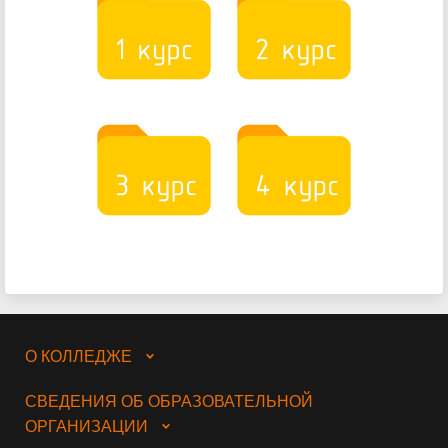
О КОЛЛЕДЖЕ
СВЕДЕНИЯ ОБ ОБРАЗОВАТЕЛЬНОЙ
ОРГАНИЗАЦИИ