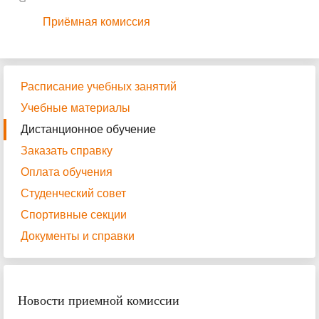
Приёмная комиссия
Расписание учебных занятий
Учебные материалы
Дистанционное обучение
Заказать справку
Оплата обучения
Студенческий совет
Спортивные секции
Документы и справки
Новости приемной комиссии