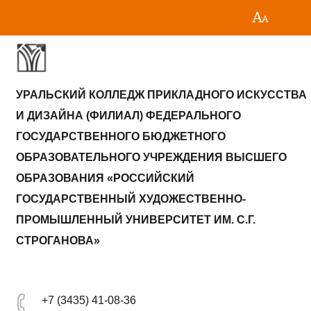
УРАЛЬСКИЙ КОЛЛЕДЖ ПРИКЛАДНОГО ИСКУССТВА
И ДИЗАЙНА (ФИЛИАЛ) ФЕДЕРАЛЬНОГО
ГОСУДАРСТВЕННОГО БЮДЖЕТНОГО
ОБРАЗОВАТЕЛЬНОГО УЧРЕЖДЕНИЯ ВЫСШЕГО
ОБРАЗОВАНИЯ «РОССИЙСКИЙ
ГОСУДАРСТВЕННЫЙ ХУДОЖЕСТВЕННО-
ПРОМЫШЛЕННЫЙ УНИВЕРСИТЕТ ИМ. С.Г.
СТРОГАНОВА»
+7 (3435) 41-08-36