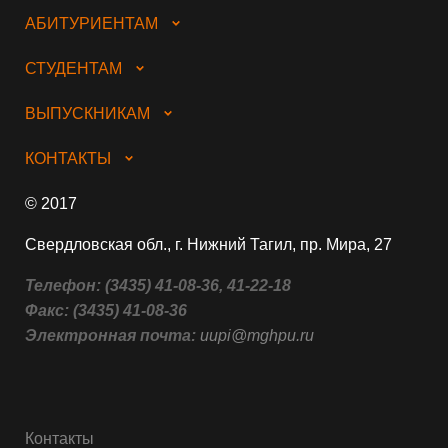
АБИТУРИЕНТАМ
СТУДЕНТАМ
ВЫПУСКНИКАМ
КОНТАКТЫ
© 2017
Свердловская обл., г. Нижний Тагил, пр. Мира, 27
Телефон:
(3435) 41-08-36, 41-22-18
Факс:
(3435) 41-08-36
Электронная почта:
uupi@mghpu.ru
Контакты