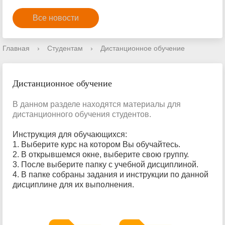
Все новости
Главная
›
Студентам
›
Дистанционное обучение
Дистанционное обучение
В данном разделе находятся материалы для
дистанционного обучения студентов.
Инструкция для обучающихся:
1. Выберите курс на котором Вы обучайтесь.
2. В открывшемся окне, выберите свою группу.
3. После выберите папку с учебной дисциплиной.
4. В папке собраны задания и инструкции по данной
дисциплине для их выполнения.