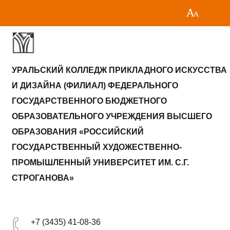
УРАЛЬСКИЙ КОЛЛЕДЖ ПРИКЛАДНОГО ИСКУССТВА
И ДИЗАЙНА (ФИЛИАЛ) ФЕДЕРАЛЬНОГО
ГОСУДАРСТВЕННОГО БЮДЖЕТНОГО
ОБРАЗОВАТЕЛЬНОГО УЧРЕЖДЕНИЯ ВЫСШЕГО
ОБРАЗОВАНИЯ «РОССИЙСКИЙ
ГОСУДАРСТВЕННЫЙ ХУДОЖЕСТВЕННО-
ПРОМЫШЛЕННЫЙ УНИВЕРСИТЕТ ИМ. С.Г.
СТРОГАНОВА»
+7 (3435) 41-08-36