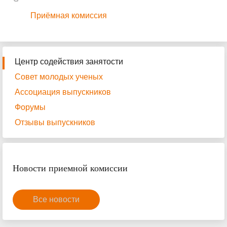
Приёмная комиссия
Центр содействия занятости
Совет молодых ученых
Ассоциация выпускников
Форумы
Отзывы выпускников
Новости приемной комиссии
Все новости