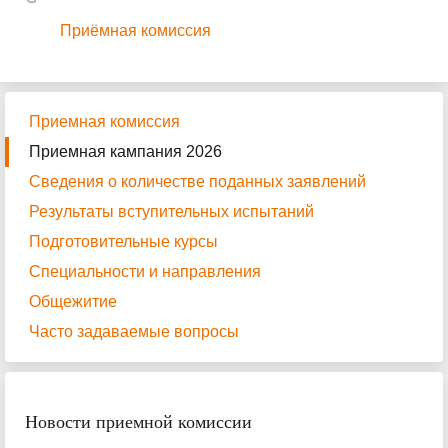
Приёмная комиссия
Приемная комиссия
Приемная кампания 2026
Сведения о количестве поданных заявлений
Результаты вступительных испытаний
Подготовительные курсы
Специальности и направления
Общежитие
Часто задаваемые вопросы
Новости приемной комиссии