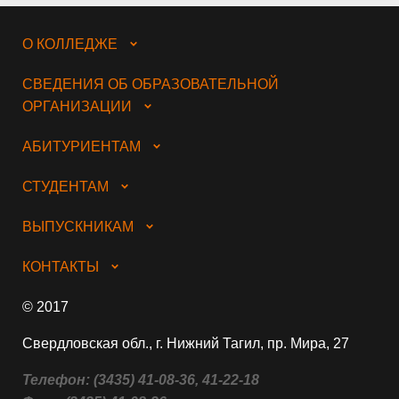
О КОЛЛЕДЖЕ
СВЕДЕНИЯ ОБ ОБРАЗОВАТЕЛЬНОЙ
ОРГАНИЗАЦИИ
АБИТУРИЕНТАМ
СТУДЕНТАМ
ВЫПУСКНИКАМ
КОНТАКТЫ
© 2017
Свердловская обл., г. Нижний Тагил, пр. Мира, 27
Телефон:
(3435) 41-08-36, 41-22-18