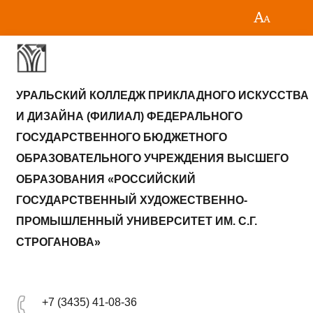
УРАЛЬСКИЙ КОЛЛЕДЖ ПРИКЛАДНОГО ИСКУССТВА
И ДИЗАЙНА (ФИЛИАЛ) ФЕДЕРАЛЬНОГО
ГОСУДАРСТВЕННОГО БЮДЖЕТНОГО
ОБРАЗОВАТЕЛЬНОГО УЧРЕЖДЕНИЯ ВЫСШЕГО
ОБРАЗОВАНИЯ «РОССИЙСКИЙ
ГОСУДАРСТВЕННЫЙ ХУДОЖЕСТВЕННО-
ПРОМЫШЛЕННЫЙ УНИВЕРСИТЕТ ИМ. С.Г.
СТРОГАНОВА»
+7 (3435) 41-08-36