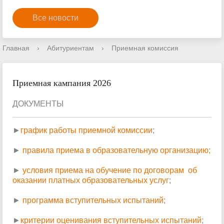
Все новости
Главная
›
Абитуриентам
›
Приемная комиссия
Приемная кампания 2026
ДОКУМЕНТЫ
►
график работы приемной комиссии
;
►
правила приема в образовательную организацию
;
►
условия приема на обучение по договорам об
оказании платных образовательных услуг
;
►
программа вступительных испытаний;
►
критерии оценивания вступительных испытаний;