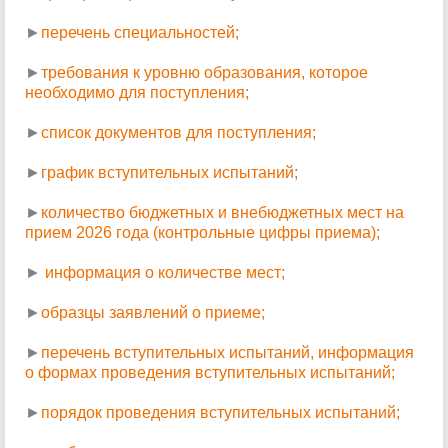
►
перечень специальностей;
►
требования к уровню образования, которое
необходимо для поступления;
►
список документов для поступления;
►
график вступительных испытаний
;
►
количество бюджетных и внебюджетных мест на
прием 2026 года (контрольные цифры приема);
►
информация о количестве мест;
►
образцы заявлений о приеме;
►
перечень вступительных испытаний, информация
о формах проведения вступительных испытаний;
►
порядок проведения вступительных испытаний;