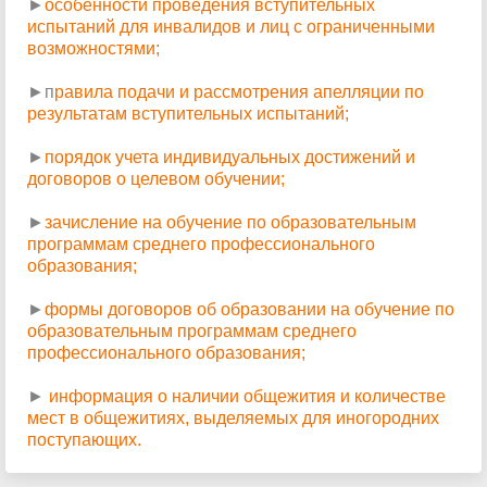
►
особенности проведения вступительных
испытаний для инвалидов и лиц с ограниченными
возможностями;
►п
равила подачи и рассмотрения апелляции по
результатам вступительных испытаний;
►
порядок учета индивидуальных достижений и
договоров о целевом обучении;
►
зачисление на обучение по образовательным
программам среднего профессионального
образования;
►
формы договоров об образовании на обучение по
образовательным программам среднего
профессионального образования;
►
информация о наличии общежития и количестве
мест в общежитиях, выделяемых для иногородних
поступающих
.