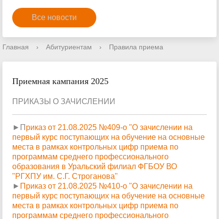
Все новости
Главная
›
Абитуриентам
›
Правила приема
Приемная кампания 2025
ПРИКАЗЫ О ЗАЧИСЛЕНИИ
►П
риказ от 21.08.2025 №409-о "О зачислении на
первый курс поступающих на обучение на основные
места в рамках контрольных цифр приема по
программам среднего профессионального
образования в Уральский филиал ФГБОУ ВО
"РГХПУ им. С.Г. Строганова"
►
Приказ от 21.08.2025 №410-о "О зачислении на
первый курс поступающих на обучение на основные
места в рамках контрольных цифр приема по
программам среднего профессионального