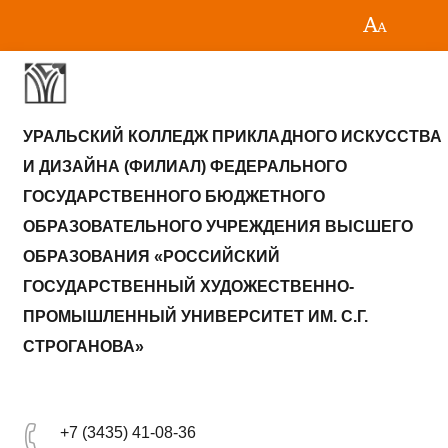
УРАЛЬСКИЙ КОЛЛЕДЖ ПРИКЛАДНОГО ИСКУССТВА
И ДИЗАЙНА (ФИЛИАЛ) ФЕДЕРАЛЬНОГО
ГОСУДАРСТВЕННОГО БЮДЖЕТНОГО
ОБРАЗОВАТЕЛЬНОГО УЧРЕЖДЕНИЯ ВЫСШЕГО
ОБРАЗОВАНИЯ «РОССИЙСКИЙ
ГОСУДАРСТВЕННЫЙ ХУДОЖЕСТВЕННО-
ПРОМЫШЛЕННЫЙ УНИВЕРСИТЕТ ИМ. С.Г.
СТРОГАНОВА»
+7 (3435) 41-08-36