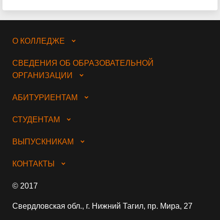
О КОЛЛЕДЖЕ
СВЕДЕНИЯ ОБ ОБРАЗОВАТЕЛЬНОЙ
ОРГАНИЗАЦИИ
АБИТУРИЕНТАМ
СТУДЕНТАМ
ВЫПУСКНИКАМ
КОНТАКТЫ
© 2017
Свердловская обл., г. Нижний Тагил, пр. Мира, 27