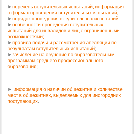
►
перечень вступительных испытаний, информация
о формах проведения вступительных испытаний;
►
порядок проведения вступительных испытаний;
►
особенности проведения вступительных
испытаний для инвалидов и лиц с ограниченными
возможностями;
►
правила подачи и рассмотрения апелляции по
результатам вступительных испытаний
;
►
зачисление на обучение по образовательным
программам среднего профессионального
образования;
►
информация о наличии общежития и количестве
мест в общежитиях, выделяемых для иногородних
поступающих
.