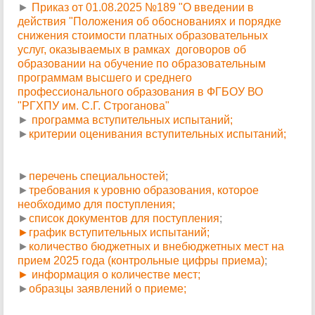
►
Приказ от 01.08.2025 №189 "О введении в
действия "Положения об обоснованиях и порядке
снижения стоимости платных образовательных
услуг, оказываемых в рамках договоров об
образовании на обучение по образовательным
программам высшего и среднего
профессионального образования в ФГБОУ ВО
"РГХПУ им. С.Г. Строганова"
►
программа вступительных испытаний;
►
критерии оценивания вступительных испытаний;
►
перечень специальностей
;
►
требования к уровню образования, которое
необходимо для поступления;
►
список документов для поступления
;
►график вступительных испытаний;
►
количество бюджетных и внебюджетных мест на
прием 2025 года (контрольные цифры приема)
;
► информация о количестве мест;
►
образцы заявлений о приеме;