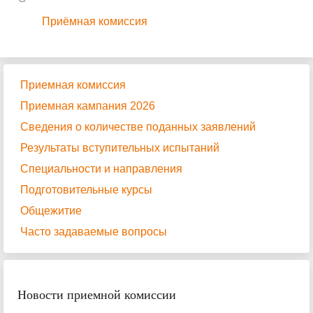
Приёмная комиссия
Приемная комиссия
Приемная кампания 2026
Сведения о количестве поданных заявлений
Результаты вступительных испытаний
Специальности и направления
Подготовительные курсы
Общежитие
Часто задаваемые вопросы
Новости приемной комиссии