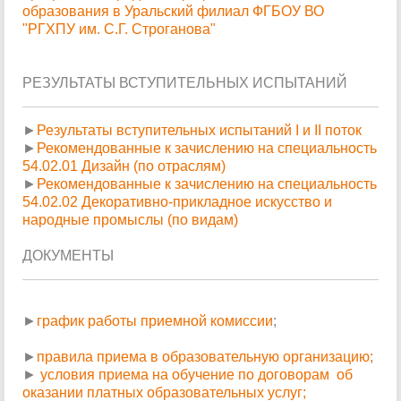
образования в Уральский филиал ФГБОУ ВО
"РГХПУ им. С.Г. Строганова"
РЕЗУЛЬТАТЫ ВСТУПИТЕЛЬНЫХ ИСПЫТАНИЙ
►
Результаты вступительных испытаний I и II поток
►
Рекомендованные к зачислению на специальность
54.02.01 Дизайн (по отраслям)
►
Рекомендованные к зачислению на специальность
54.02.02 Декоративно-прикладное искусство и
народные промыслы (по видам)
ДОКУМЕНТЫ
►
график работы приемной комиссии
;
►
правила приема в образовательную организацию
;
►
условия приема на обучение по договорам об
оказании платных образовательных услуг;