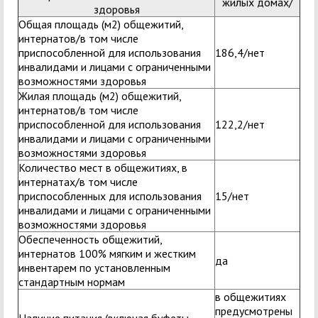
жилых домах/
здоровья
Общая площадь (м2) общежитий,
интернатов/в том числе
приспособленной для использования
186,4/нет
инвалидами и лицами с ограниченными
возможностями здоровья
Жилая площадь (м2) общежитий,
интернатов/в том числе
приспособленной для использования
122,2/нет
инвалидами и лицами с ограниченными
возможностями здоровья
Количество мест в общежитиях, в
интернатах/в том числе
приспособленных для использования
15/нет
инвалидами и лицами с ограниченными
возможностями здоровья
Обеспеченность общежитий,
интернатов 100% мягким и жестким
да
инвентарем по установленным
стандартным нормам
в общежитиях
предусмотрены