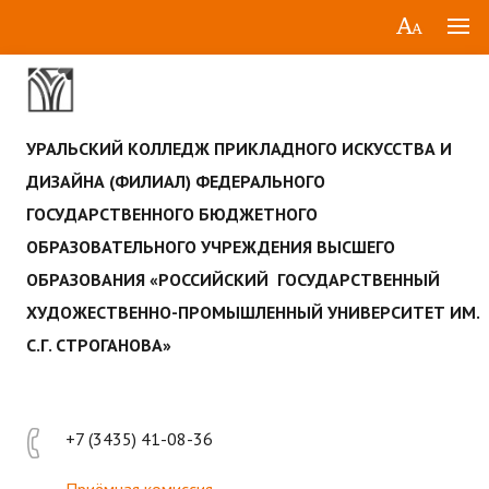
УРАЛЬСКИЙ КОЛЛЕДЖ ПРИКЛАДНОГО ИСКУССТВА И
ДИЗАЙНА (ФИЛИАЛ) ФЕДЕРАЛЬНОГО
ГОСУДАРСТВЕННОГО БЮДЖЕТНОГО
ОБРАЗОВАТЕЛЬНОГО УЧРЕЖДЕНИЯ ВЫСШЕГО
ОБРАЗОВАНИЯ «РОССИЙСКИЙ ГОСУДАРСТВЕННЫЙ
ХУДОЖЕСТВЕННО-ПРОМЫШЛЕННЫЙ УНИВЕРСИТЕТ ИМ.
С.Г. СТРОГАНОВА»
+7 (3435) 41-08-36