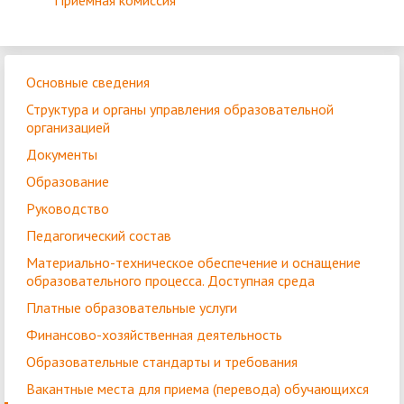
Приёмная комиссия
Основные сведения
Структура и органы управления образовательной
организацией
Документы
Образование
Руководство
Педагогический состав
Материально-техническое обеспечение и оснащение
образовательного процесса. Доступная среда
Платные образовательные услуги
Финансово-хозяйственная деятельность
Образовательные стандарты и требования
Вакантные места для приема (перевода) обучающихся