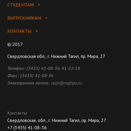
СТУДЕНТАМ
ВЫПУСКНИКАМ
КОНТАКТЫ
© 2017
Свердловская обл., г. Нижний Тагил, пр. Мира, 27
Телефон:
(3435) 41-08-36, 41-22-18
Факс:
(3435) 41-08-36
Электронная почта:
uupi@mghpu.ru
Контакты
Свердловская, обл., г. Нижний Тагил, пр. Мира, 27
+7 (3435) 41-08-36