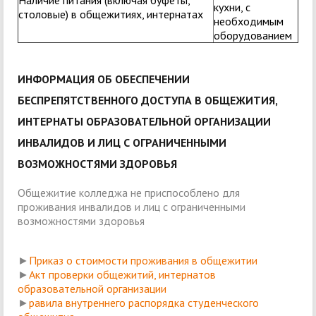
Наличие питания (включая буфеты,
кухни, с
столовые) в общежитиях, интернатах
необходимым
оборудованием
ИНФОРМАЦИЯ ОБ ОБЕСПЕЧЕНИИ
БЕСПРЕПЯТСТВЕННОГО ДОСТУПА В ОБЩЕЖИТИЯ,
ИНТЕРНАТЫ ОБРАЗОВАТЕЛЬНОЙ ОРГАНИЗАЦИИ
ИНВАЛИДОВ И ЛИЦ С ОГРАНИЧЕННЫМИ
ВОЗМОЖНОСТЯМИ ЗДОРОВЬЯ
Общежитие колледжа не приспособлено для
проживания инвалидов и лиц с ограниченными
возможностями здоровья
►
Приказ о стоимости проживания в общежитии
►
Акт проверки общежитий, интернатов
образовательной организации
►
равила внутреннего распорядка студенческого