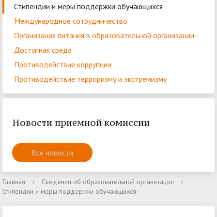
Стипендии и меры поддержки обучающихся
Международное сотрудничество
Организация питания в образовательной организации
Доступная среда
Противодействие коррупции
Противодействие терроризму и экстремизму
Новости приемной комиссии
Все новости
Главная
›
Сведения об образовательной организации
›
Стипендии и меры поддержки обучающихся