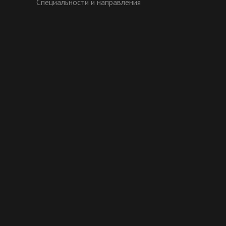
Специальности и направления