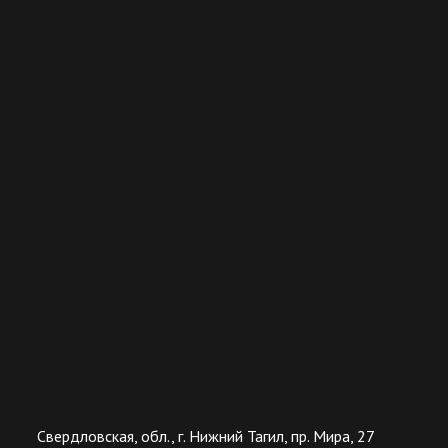
Свердловская, обл., г. Нижний Тагил, пр. Мира, 27