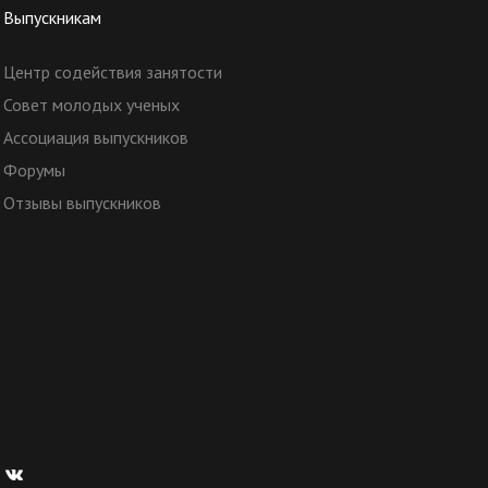
Выпускникам
Центр содействия занятости
Совет молодых ученых
Ассоциация выпускников
Форумы
Отзывы выпускников