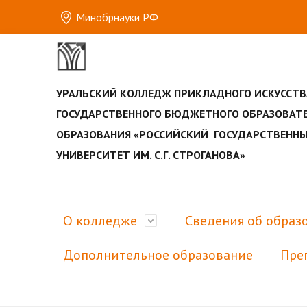
Минобрнауки РФ
УРАЛЬСКИЙ КОЛЛЕДЖ ПРИКЛАДНОГО ИСКУССТВ
ГОСУДАРСТВЕННОГО БЮДЖЕТНОГО ОБРАЗОВАТ
ОБРАЗОВАНИЯ «РОССИЙСКИЙ ГОСУДАРСТВЕН
УНИВЕРСИТЕТ ИМ. С.Г. СТРОГАНОВА»
О колледже
Сведения об образ
Дополнительное образование
Пре