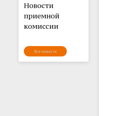
Новости
приемной
комиссии
Все новости