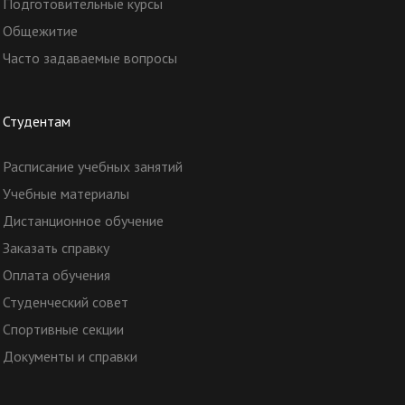
Подготовительные курсы
Общежитие
Часто задаваемые вопросы
Студентам
Расписание учебных занятий
Учебные материалы
Дистанционное обучение
Заказать справку
Оплата обучения
Студенческий совет
Спортивные секции
Документы и справки