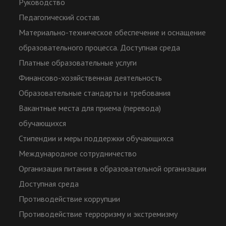
Руководство
Педагогический состав
Материально-техническое обеспечение и оснащение
образовательного процесса. Доступная среда
Платные образовательные услуги
Финансово-хозяйственная деятельность
Образовательные стандарты и требования
Вакантные места для приема (перевода)
обучающихся
Стипендии и меры поддержки обучающихся
Международное сотрудничество
Организация питания в образовательной организации
Доступная среда
Противодействие коррупции
Противодействие терроризму и экстремизму