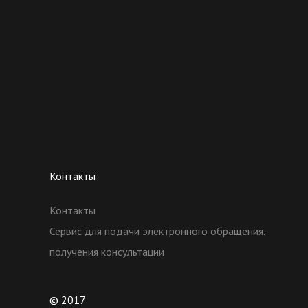
Контакты
Контакты
Сервис для подачи электронного обращения,
получения консультации
© 2017