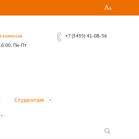
я комиссия
+7 (3435) 41-08-36
16:00, Пн-Пт
Студентам