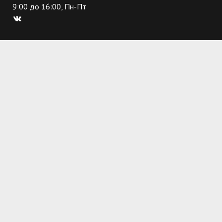
9:00 до 16:00, Пн-Пт