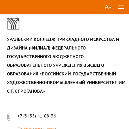
УРАЛЬСКИЙ КОЛЛЕДЖ ПРИКЛАДНОГО ИСКУССТВА И
ДИЗАЙНА (ФИЛИАЛ) ФЕДЕРАЛЬНОГО
ГОСУДАРСТВЕННОГО БЮДЖЕТНОГО
ОБРАЗОВАТЕЛЬНОГО УЧРЕЖДЕНИЯ ВЫСШЕГО
ОБРАЗОВАНИЯ «РОССИЙСКИЙ ГОСУДАРСТВЕННЫЙ
ХУДОЖЕСТВЕННО-ПРОМЫШЛЕННЫЙ УНИВЕРСИТЕТ ИМ.
С.Г. СТРОГАНОВА»
+7 (3435) 41-08-36