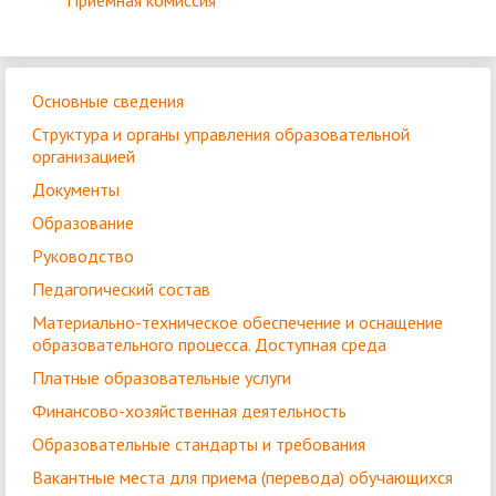
Приёмная комиссия
Основные сведения
Структура и органы управления образовательной
организацией
Документы
Образование
Руководство
Педагогический состав
Материально-техническое обеспечение и оснащение
образовательного процесса. Доступная среда
Платные образовательные услуги
Финансово-хозяйственная деятельность
Образовательные стандарты и требования
Вакантные места для приема (перевода) обучающихся