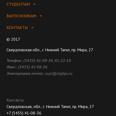
СТУДЕНТАМ
ВЫПУСКНИКАМ
КОНТАКТЫ
© 2017
Свердловская обл., г. Нижний Тагил, пр. Мира, 27
Телефон:
(3435) 41-08-36, 41-22-18
Факс:
(3435) 41-08-36
Электронная почта:
uupi@mghpu.ru
Контакты
Свердловская, обл., г. Нижний Тагил, пр. Мира, 27
+7 (3435) 41-08-36