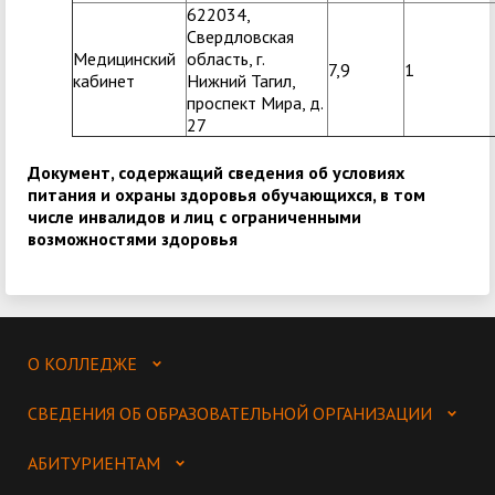
622034,
Свердловская
Медицинский
область, г.
7,9
1
кабинет
Нижний Тагил,
проспект Мира, д.
27
Документ, содержащий сведения об условиях
питания и охраны здоровья обучающихся, в том
числе инвалидов и лиц с ограниченными
возможностями здоровья
О КОЛЛЕДЖЕ
СВЕДЕНИЯ ОБ ОБРАЗОВАТЕЛЬНОЙ ОРГАНИЗАЦИИ
АБИТУРИЕНТАМ