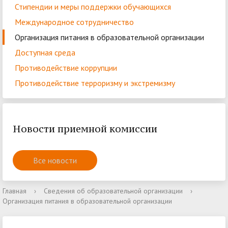
Стипендии и меры поддержки обучающихся
Международное сотрудничество
Организация питания в образовательной организации
Доступная среда
Противодействие коррупции
Противодействие терроризму и экстремизму
Новости приемной комиссии
Все новости
Главная
›
Сведения об образовательной организации
›
Организация питания в образовательной организации