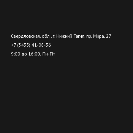
Свердловская, обл., г. Нижний Тагил, пр. Мира, 27
+7 (3435) 41-08-36
9:00 до 16:00, Пн-Пт