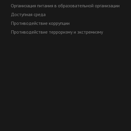
Организация питания в образовательной организации
Доступная среда
Противодействие коррупции
Противодействие терроризму и экстремизму