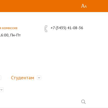
я комиссия
+7 (3435) 41-08-36
16:00, Пн-Пт
Студентам