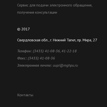
Сервис для подачи электронного обращения,
получения консультации
© 2017
Свердловская обл., г. Нижний Тагил, пр. Мира, 27
Телефон:
(3435) 41-08-36, 41-22-18
Факс:
(3435) 41-08-36
Электронная почта:
uupi@mghpu.ru
Контакты