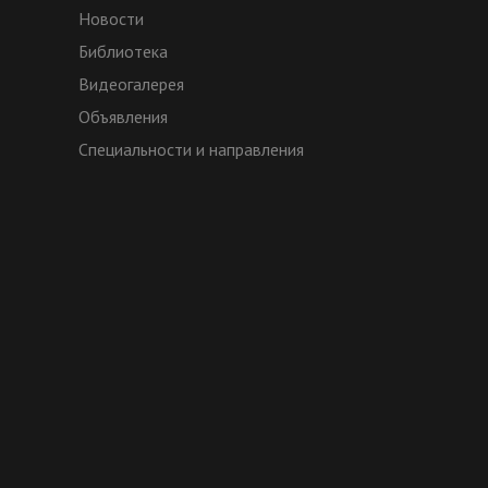
Новости
Библиотека
Видеогалерея
Объявления
Специальности и направления