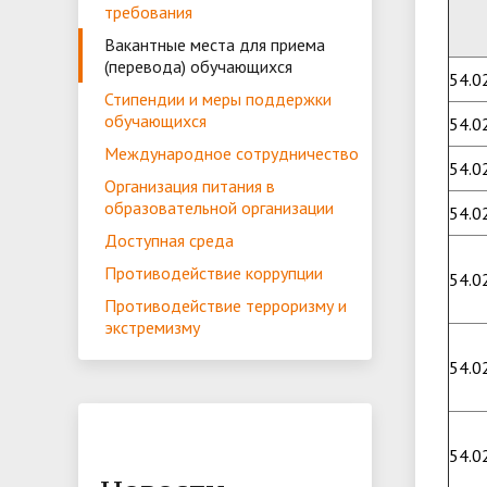
требования
Вакантные места для приема
(перевода) обучающихся
54.0
Стипендии и меры поддержки
обучающихся
54.0
Международное сотрудничество
54.0
Организация питания в
образовательной организации
54.0
Доступная среда
Противодействие коррупции
54.0
Противодействие терроризму и
экстремизму
54.0
54.0