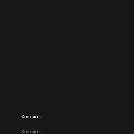
Контакты
Контакты