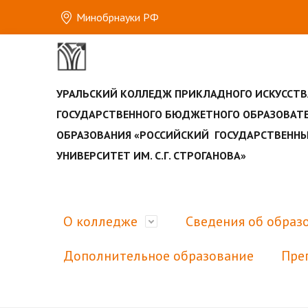
Минобрнауки РФ
УРАЛЬСКИЙ КОЛЛЕДЖ ПРИКЛАДНОГО ИСКУССТВ
ГОСУДАРСТВЕННОГО БЮДЖЕТНОГО ОБРАЗОВАТ
ОБРАЗОВАНИЯ «РОССИЙСКИЙ ГОСУДАРСТВЕН
УНИВЕРСИТЕТ ИМ. С.Г. СТРОГАНОВА»
О колледже
Сведения об образ
Дополнительное образование
Пре