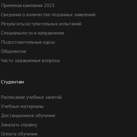
Приемная кампания 2025
Сведения о количестве поданных заявлений
Результаты вступительных испытаний
Специальности и направления
Подготовительные курсы
Общежитие
Часто задаваемые вопросы
Студентам
Расписание учебных занятий
Учебные материалы
Дистанционное обучение
Заказать справку
Оплата обучения