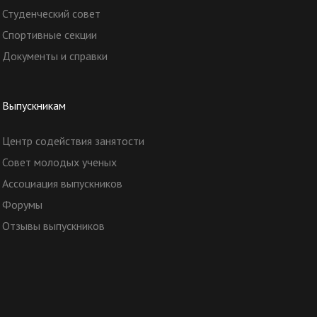
Студенческий совет
Спортивные секции
Документы и справки
Выпускникам
Центр содействия занятости
Совет молодых ученых
Ассоциация выпускников
Форумы
Отзывы выпускников