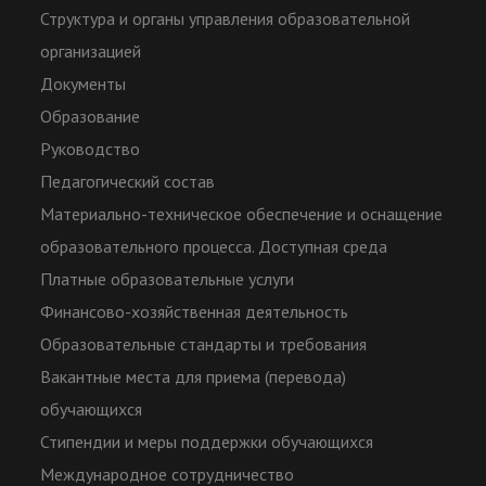
Структура и органы управления образовательной
организацией
Документы
Образование
Руководство
Педагогический состав
Материально-техническое обеспечение и оснащение
образовательного процесса. Доступная среда
Платные образовательные услуги
Финансово-хозяйственная деятельность
Образовательные стандарты и требования
Вакантные места для приема (перевода)
обучающихся
Стипендии и меры поддержки обучающихся
Международное сотрудничество