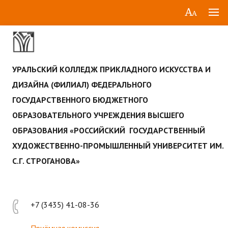
УРАЛЬСКИЙ КОЛЛЕДЖ ПРИКЛАДНОГО ИСКУССТВА И
ДИЗАЙНА (ФИЛИАЛ) ФЕДЕРАЛЬНОГО
ГОСУДАРСТВЕННОГО БЮДЖЕТНОГО
ОБРАЗОВАТЕЛЬНОГО УЧРЕЖДЕНИЯ ВЫСШЕГО
ОБРАЗОВАНИЯ «РОССИЙСКИЙ ГОСУДАРСТВЕННЫЙ
ХУДОЖЕСТВЕННО-ПРОМЫШЛЕННЫЙ УНИВЕРСИТЕТ ИМ.
С.Г. СТРОГАНОВА»
+7 (3435) 41-08-36