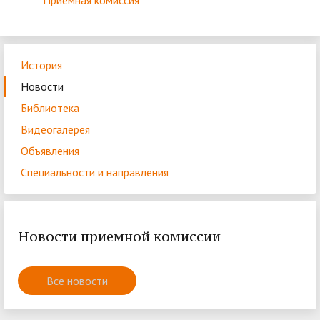
Приёмная комиссия
История
Новости
Библиотека
Видеогалерея
Объявления
Специальности и направления
Новости приемной комиссии
Все новости