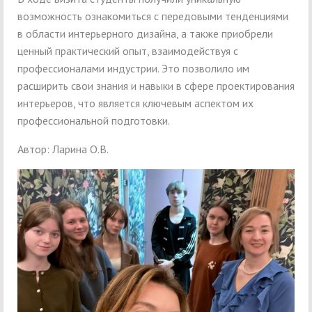
возможность ознакомиться с передовыми тенденциями
в области интерьерного дизайна, а также приобрели
ценный практический опыт, взаимодействуя с
профессионалами индустрии. Это позволило им
расширить свои знания и навыки в сфере проектирования
интерьеров, что является ключевым аспектом их
профессиональной подготовки.
Автор: Ларина О.В.