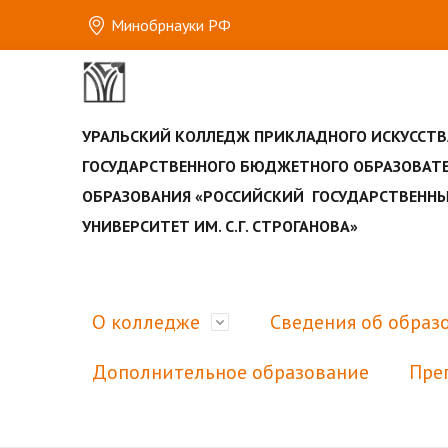
Минобрнауки РФ
УРАЛЬСКИЙ КОЛЛЕДЖ ПРИКЛАДНОГО ИСКУССТВ
ГОСУДАРСТВЕННОГО БЮДЖЕТНОГО ОБРАЗОВАТ
ОБРАЗОВАНИЯ «РОССИЙСКИЙ ГОСУДАРСТВЕН
УНИВЕРСИТЕТ ИМ. С.Г. СТРОГАНОВА»
О колледже
Сведения об образ
Дополнительное образование
Пре