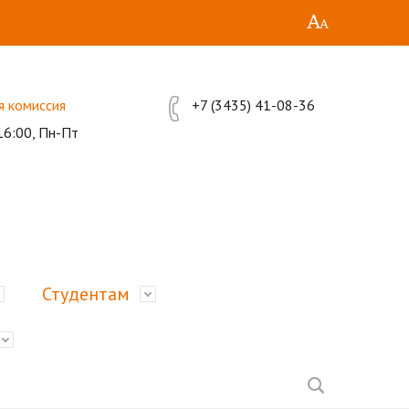
я комиссия
+7 (3435) 41-08-36
16:00, Пн-Пт
Студентам