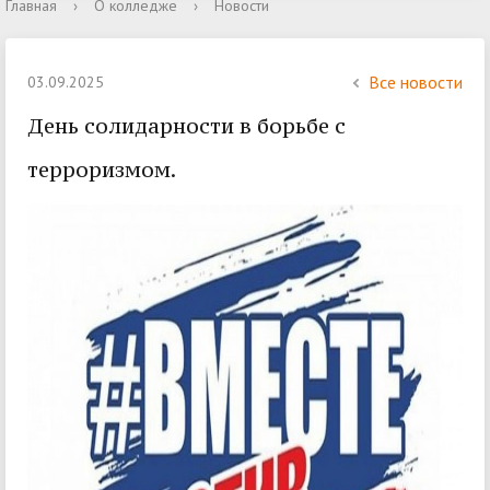
Главная
›
О колледже
›
Новости
Все новости
03.09.2025
День солидарности в борьбе с
терроризмом.