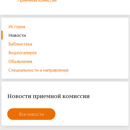
Приёмная комиссия
История
Новости
Библиотека
Видеогалерея
Объявления
Специальности и направления
Новости приемной комиссии
Все новости