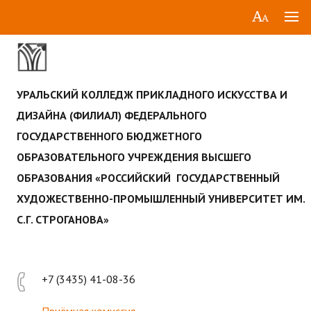
УРАЛЬСКИЙ КОЛЛЕДЖ ПРИКЛАДНОГО ИСКУССТВА И
ДИЗАЙНА (ФИЛИАЛ) ФЕДЕРАЛЬНОГО
ГОСУДАРСТВЕННОГО БЮДЖЕТНОГО
ОБРАЗОВАТЕЛЬНОГО УЧРЕЖДЕНИЯ ВЫСШЕГО
ОБРАЗОВАНИЯ «РОССИЙСКИЙ ГОСУДАРСТВЕННЫЙ
ХУДОЖЕСТВЕННО-ПРОМЫШЛЕННЫЙ УНИВЕРСИТЕТ ИМ.
С.Г. СТРОГАНОВА»
+7 (3435) 41-08-36